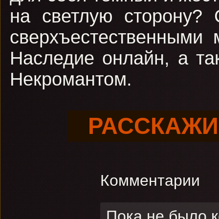
на светлую сторону? 
сверхъестественными 
Наследие онлайн, а та
Некромантом.
РАССКАЖИ
Комментарии
Пока не было 