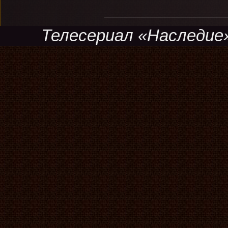
Телесериал «Наследие»