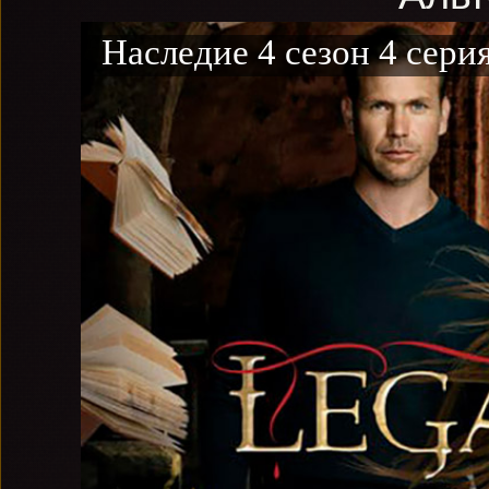
Наследие 4 сезон 4 сери