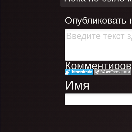
Опубликовать 
Комментирова
Имя