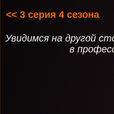
<< 3 серия 4 сезона
Увидимся на другой ст
в професс