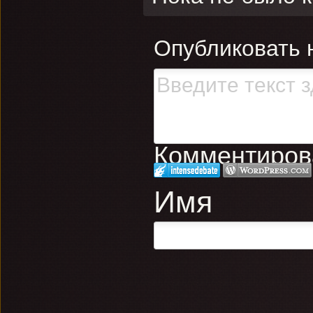
Опубликовать 
Комментирова
Имя