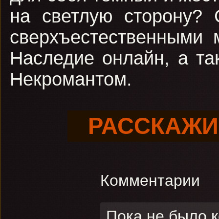
на светлую сторону? 
сверхъестественными 
Наследие онлайн, а та
Некромантом.
РАССКАЖИ
Комментарии
Пока не было 