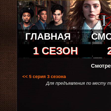
ГЛАВНАЯ
СМО
1 СЕЗОН
Смотре
<< 5 серия 3 сезона
Для предъявления по месту тр