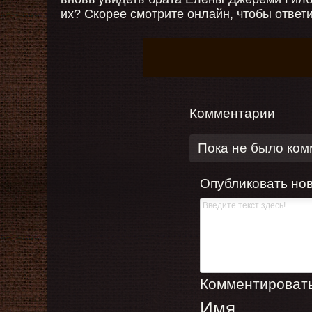
их? Скорее смотрите онлайн, чтобы ответи
Комментарии
Пока не было ко
Опубликовать но
Комментировать,
Имя