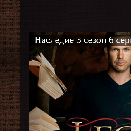
Наследие 3 сезон 6 сер