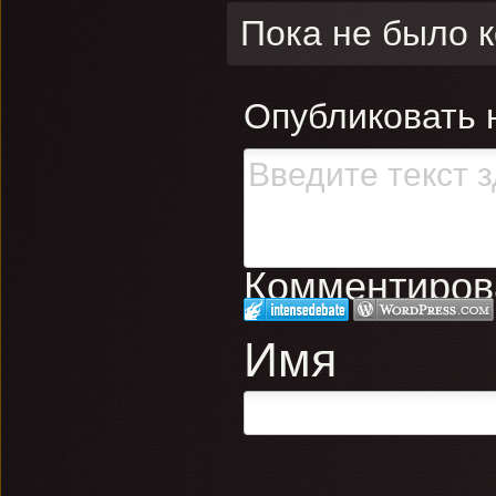
Пока не было 
Опубликовать 
Комментирова
Имя