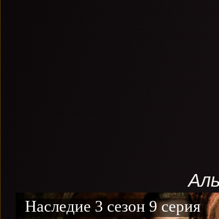
Ал
Наследие 3 сезон 9 серия