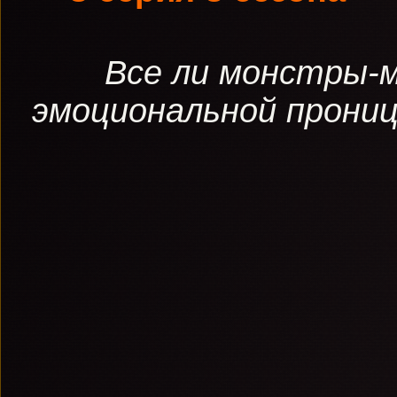
Все ли монстры-
эмоциональной прониц