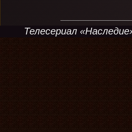
Телесериал «Наследие»