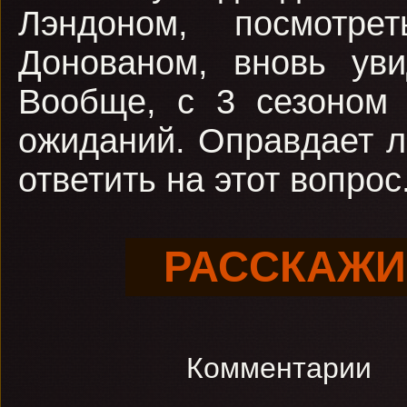
Лэндоном, посмотр
Донованом, вновь ув
Вообще, с 3 сезоном 
ожиданий. Оправдает л
ответить на этот вопрос
РАССКАЖИ
Комментарии