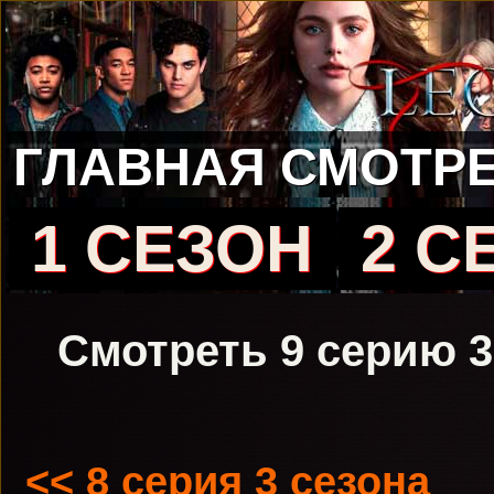
ГЛАВНАЯ
СМОТРЕ
1 СЕЗОН
2 С
Смотреть 9 серию 3
<< 8 серия 3 сезона