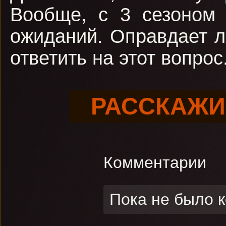
Вообще, с 3 сезоном 
ожиданий. Оправдает л
ответить на этот вопрос
РАССКАЖИ
Комментарии
Пока не было 