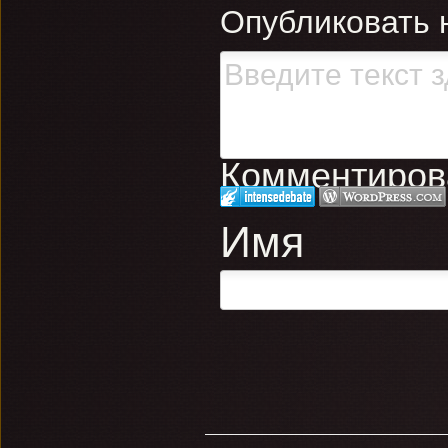
Опубликовать 
Комментирова
Имя