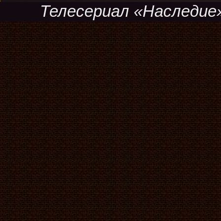
Телесериал «Наследие»