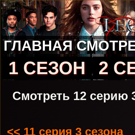
ГЛАВНАЯ
СМОТРЕ
1 СЕЗОН
2 С
Смотреть 12 серию 
<< 11 серия 3 сезона