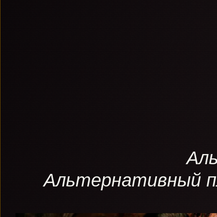
Ал
Альтернативный пл