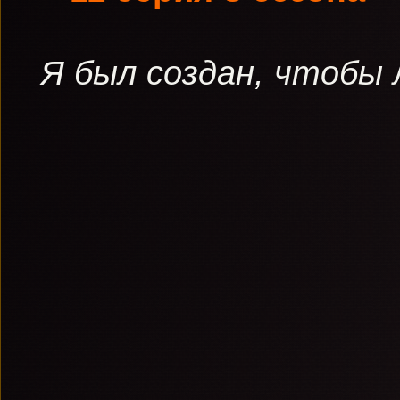
Я был создан, чтобы 