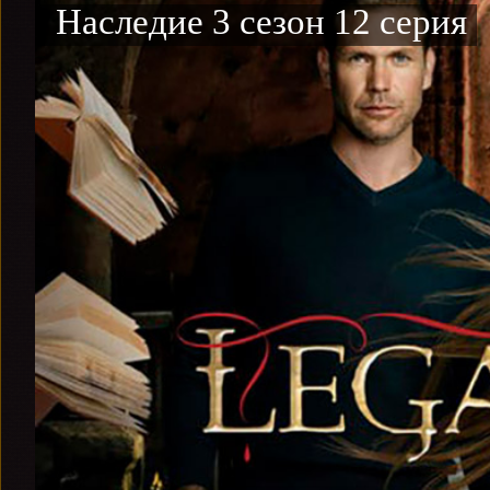
Наследие 3 сезон 12 серия